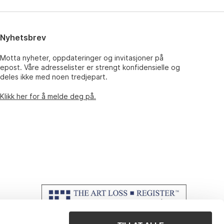
Nyhetsbrev
Motta nyheter, oppdateringer og invitasjoner på
epost. Våre adresselister er strengt konfidensielle og
deles ikke med noen tredjepart.
Klikk her for å melde deg på.