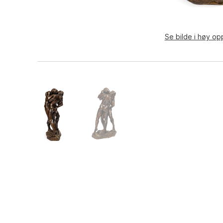
Se bilde i høy op