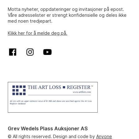
Motta nyheter, oppdateringer og invitasjoner på epost.
Våre adresselister er strengt konfidensielle og deles ikke
med noen tredjepart.
Klikk her for å melde deg på.
Grev Wedels Plass Auksjoner AS
© All rights reserved. Design and code by
Anyone