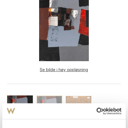
Se bilde i høy oppløsning