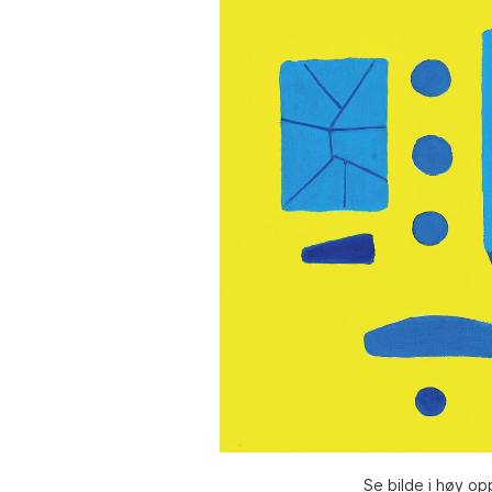
Se bilde i høy op