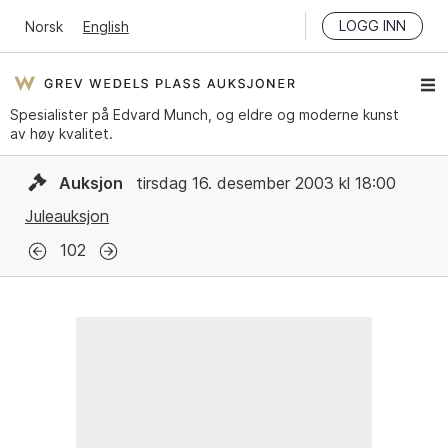
LOGG INN
Norsk
English
Spesialister på Edvard Munch, og eldre og moderne kunst
av høy kvalitet.
Auksjon
tirsdag 16. desember 2003 kl 18:00
Juleauksjon
102