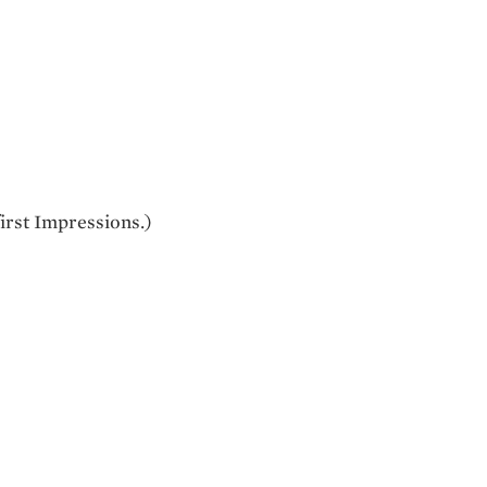
first Impressions.)