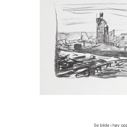
Se bilde i høy op