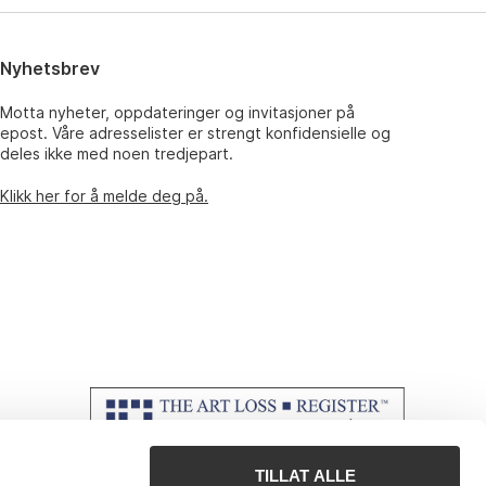
Nyhetsbrev
Motta nyheter, oppdateringer og invitasjoner på
epost. Våre adresselister er strengt konfidensielle og
deles ikke med noen tredjepart.
Klikk her for å melde deg på.
TILLAT ALLE