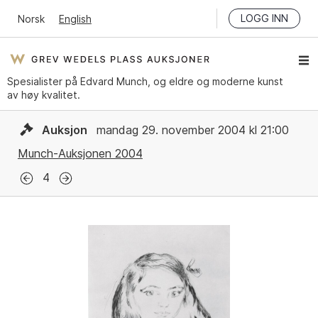
LOGG INN
Norsk
English
Spesialister på Edvard Munch, og eldre og moderne kunst
av høy kvalitet.
Auksjon
mandag 29. november 2004 kl 21:00
Munch-Auksjonen 2004
4