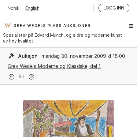
LOGG INN
Norsk
English
Spesialister på Edvard Munch, og eldre og moderne kunst
av høy kvalitet.
Auksjon
mandag 30. november 2009 kl 18:00
Grev Wedels Moderne og Klassiske, del 1
50