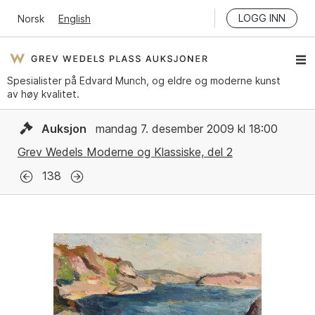
LOGG INN
Norsk
English
Spesialister på Edvard Munch, og eldre og moderne kunst
av høy kvalitet.
Auksjon
mandag 7. desember 2009 kl 18:00
Grev Wedels Moderne og Klassiske, del 2
138