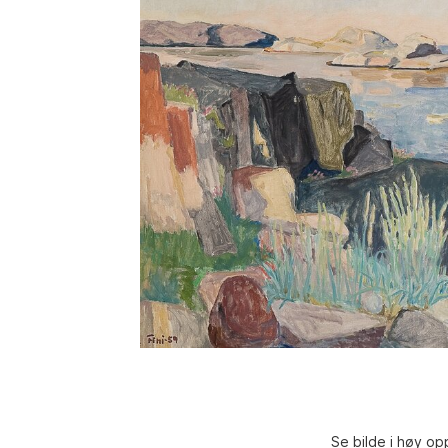
Se bilde i høy op