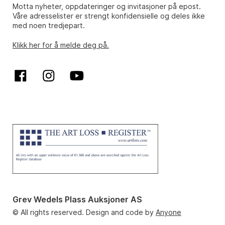
Motta nyheter, oppdateringer og invitasjoner på epost.
Våre adresselister er strengt konfidensielle og deles ikke
med noen tredjepart.
Klikk her for å melde deg på.
Grev Wedels Plass Auksjoner AS
© All rights reserved. Design and code by
Anyone