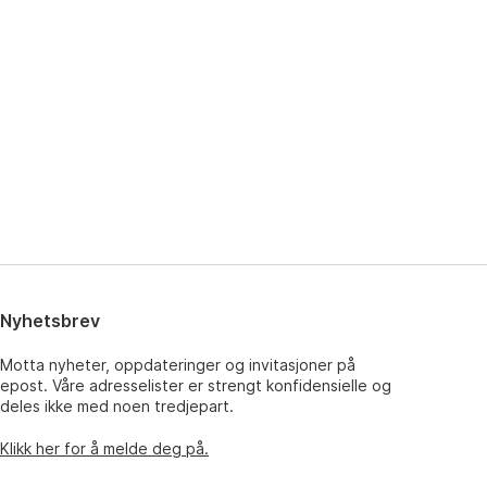
Nyhetsbrev
Motta nyheter, oppdateringer og invitasjoner på
epost. Våre adresselister er strengt konfidensielle og
deles ikke med noen tredjepart.
Klikk her for å melde deg på.