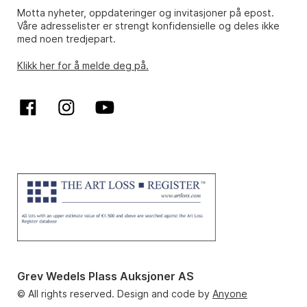
Motta nyheter, oppdateringer og invitasjoner på epost.
Våre adresselister er strengt konfidensielle og deles ikke
med noen tredjepart.
Klikk her for å melde deg på.
Grev Wedels Plass Auksjoner AS
© All rights reserved. Design and code by
Anyone