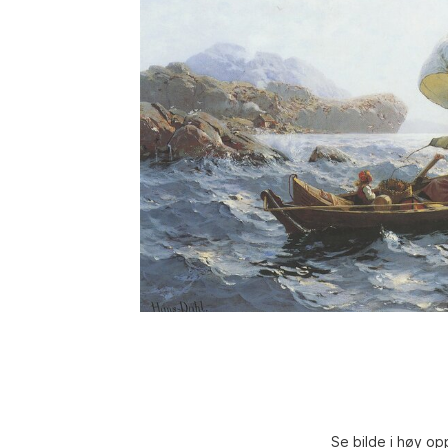
Se bilde i høy op