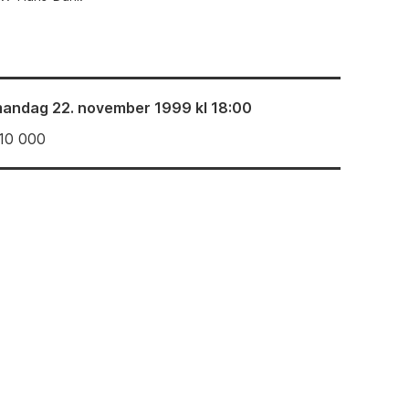
andag 22. november 1999 kl 18:00
10 000