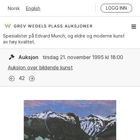
LOGG INN
Norsk
English
Spesialister på Edvard Munch, og eldre og moderne kunst
av høy kvalitet.
Auksjon
tirsdag 21. november 1995 kl 18:00
Auksjon over bildende kunst
42