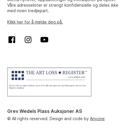
Våre adresselister er strengt konfidensielle og deles ikke
med noen tredjepart.
Klikk her for å melde deg på.
Grev Wedels Plass Auksjoner AS
© All rights reserved. Design and code by
Anyone