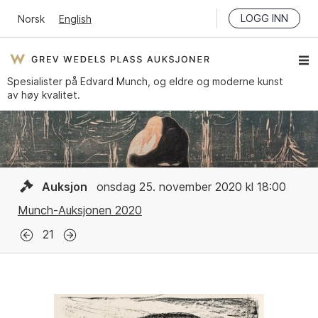
LOGG INN
Norsk
English
Spesialister på Edvard Munch, og eldre og moderne kunst
av høy kvalitet.
Auksjon
onsdag 25. november 2020 kl 18:00
Munch-Auksjonen 2020
21