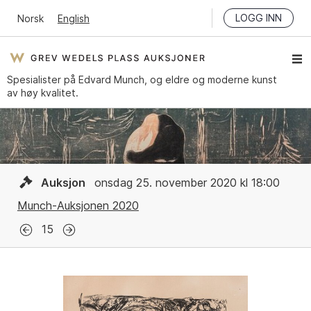
LOGG INN
Norsk
English
Spesialister på Edvard Munch, og eldre og moderne kunst
av høy kvalitet.
Auksjon
onsdag 25. november 2020 kl 18:00
Munch-Auksjonen 2020
15