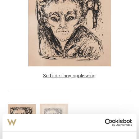
Se bilde i høy oppløsning