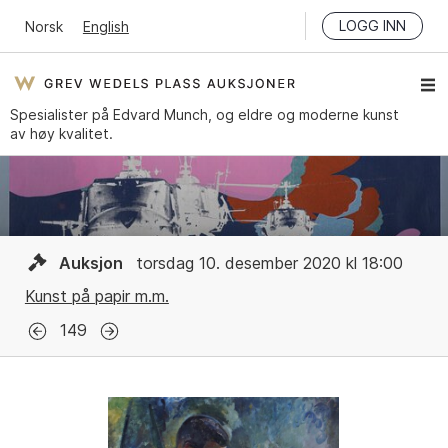
LOGG INN
Norsk
English
Spesialister på Edvard Munch, og eldre og moderne kunst
av høy kvalitet.
Auksjon
torsdag 10. desember 2020 kl 18:00
Kunst på papir m.m.
149