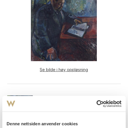
Se bilde i høy oppløsning
Denne nettsiden anvender cookies