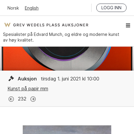
LOGG INN
Norsk
English
Spesialister på Edvard Munch, og eldre og moderne kunst
av høy kvalitet.
Auksjon
tirsdag 1. juni 2021 kl 10:00
Kunst på papir mm
232