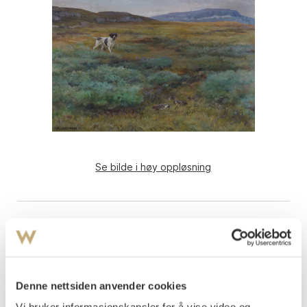
Se bilde i høy oppløsning
Denne nettsiden anvender cookies