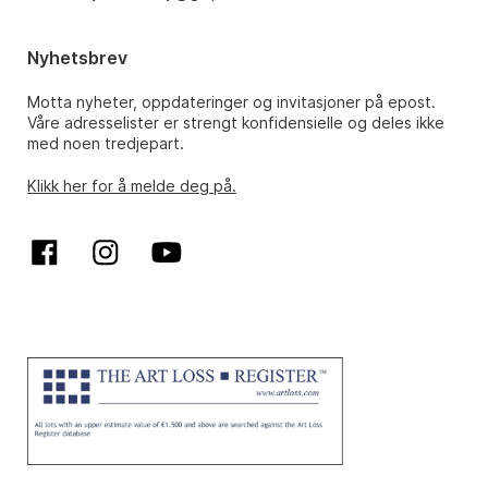
Nyhetsbrev
Motta nyheter, oppdateringer og invitasjoner på epost.
Våre adresselister er strengt konfidensielle og deles ikke
med noen tredjepart.
Klikk her for å melde deg på.