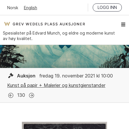
LOGG INN
Norsk
English
Spesialister på Edvard Munch, og eldre og moderne kunst
av høy kvalitet.
Auksjon
fredag 19. november 2021 kl 10:00
Kunst på papir + Malerier og kunstgjenstander
130