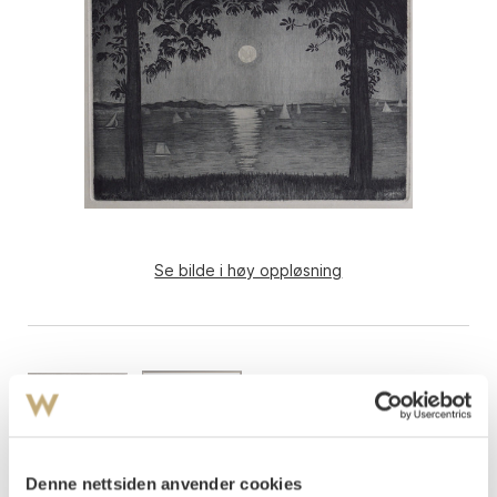
Se bilde i høy oppløsning
Denne nettsiden anvender cookies