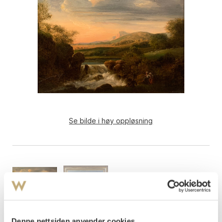
Se bilde i høy oppløsning
Denne nettsiden anvender cookies