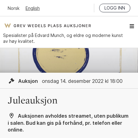
LOGG INN
Norsk
English
Spesialister på Edvard Munch, og eldre og moderne kunst
av høy kvalitet.
Auksjon
onsdag 14. desember 2022 kl 18:00
Juleauksjon
Auksjonen avholdes streamet, uten publikum
i salen. Bud kan gis på forhånd, pr. telefon eller
online.