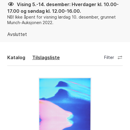
Vising 5.-14. desember: Hverdager kl. 10.00-
17.00 og søndag kl. 12.00-16.00.
NB! Ikke åpent for visning lørdag 10. desember, grunnet
Munch-Auksjonen 2022.
Avsluttet
Katalog
Tilslagsliste
Filter