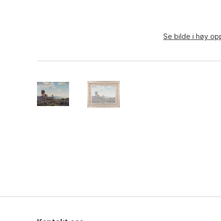
Se bilde i høy op