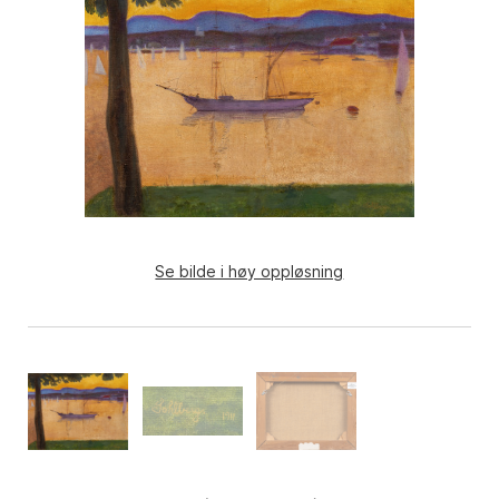
Se bilde i høy oppløsning