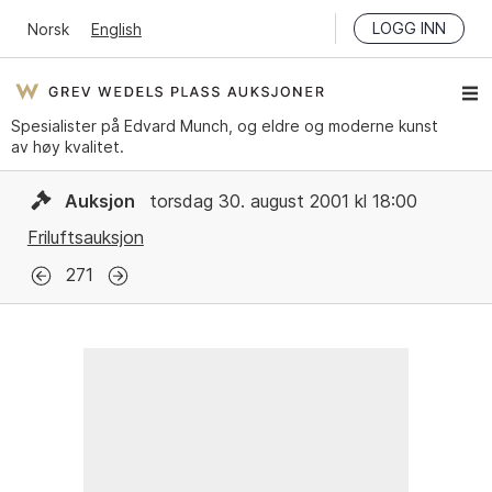
LOGG INN
Norsk
English
Spesialister på Edvard Munch, og eldre og moderne kunst
av høy kvalitet.
Auksjon
torsdag 30. august 2001 kl 18:00
Friluftsauksjon
271