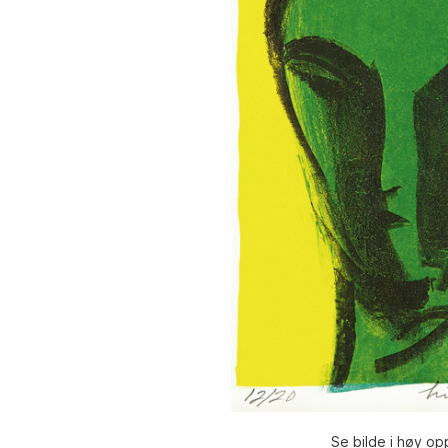
Se bilde i høy op