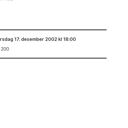
irsdag 17. desember 2002 kl 18:00
 200