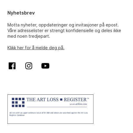
Nyhetsbrev
Motta nyheter, oppdateringer og invitasjoner på epost.
Våre adresselister er strengt konfidensielle og deles ikke
med noen tredjepart.
Klikk her for å melde deg på.