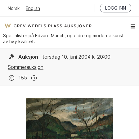
LOGG INN
Norsk
English
Spesialister på Edvard Munch, og eldre og moderne kunst
av høy kvalitet.
Auksjon
torsdag 10. juni 2004 kl 20:00
Sommerauksjon
185