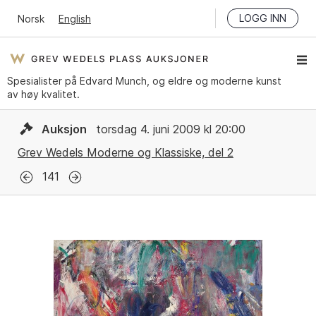
LOGG INN
Norsk
English
Spesialister på Edvard Munch, og eldre og moderne kunst
av høy kvalitet.
Auksjon
torsdag 4. juni 2009 kl 20:00
Grev Wedels Moderne og Klassiske, del 2
141