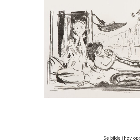
Se bilde i høy op