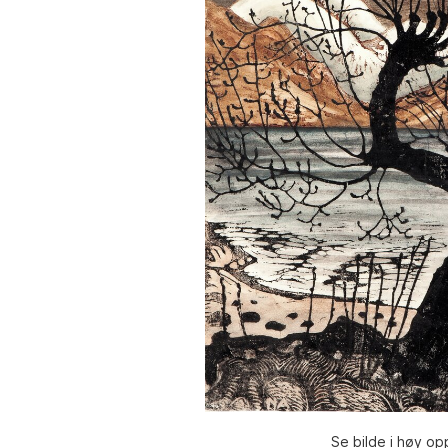
Se bilde i høy op