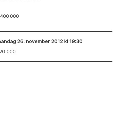
–400 000
andag 26. november 2012 kl 19:30
20 000