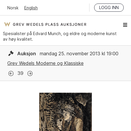
LOGG INN
Norsk
English
Spesialister på Edvard Munch, og eldre og moderne kunst
av høy kvalitet.
Auksjon
mandag 25. november 2013 kl 19:00
Grev Wedels Moderne og Klassiske
39