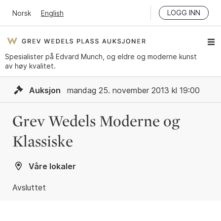
LOGG INN
Norsk
English
Spesialister på Edvard Munch, og eldre og moderne kunst
av høy kvalitet.
Auksjon
mandag 25. november 2013 kl 19:00
Grev Wedels Moderne og
Klassiske
Våre lokaler
Avsluttet