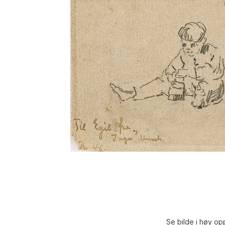
Se bilde i høy op