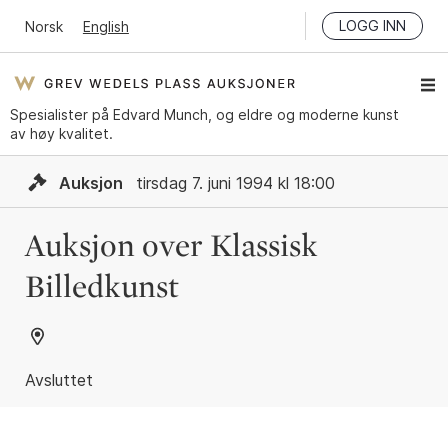
LOGG INN
Norsk
English
Spesialister på Edvard Munch, og eldre og moderne kunst
av høy kvalitet.
Auksjon
tirsdag 7. juni 1994 kl 18:00
Auksjon over Klassisk
Billedkunst
Avsluttet