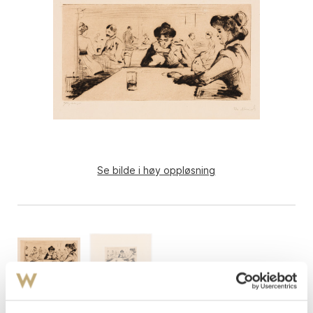
Se bilde i høy oppløsning