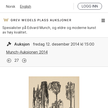
LOGG INN
Norsk
English
Spesialister på Edvard Munch, og eldre og moderne kunst
av høy kvalitet.
Auksjon
fredag 12. desember 2014 kl 15:00
Munch-Auksjonen 2014
27