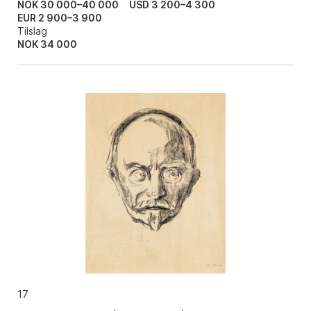
NOK 30 000–40 000
USD 3 200–4 300
EUR 2 900–3 900
Tilslag
NOK
34 000
17