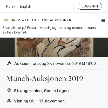
LOGG INN
Norsk
English
Spesialister på Edvard Munch, og eldre og moderne kunst
av høy kvalitet.
Auksjon
onsdag 27. november 2019 kl 18:00
Munch-Auksjonen 2019
Strangersalen, Gamle Logen
Visning 09. - 17. november.