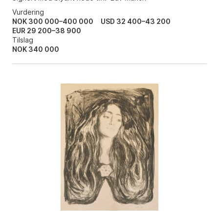
Vurdering
NOK 300 000–400 000
USD 32 400–43 200
EUR 29 200–38 900
Tilslag
NOK
340 000