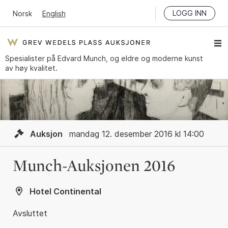
LOGG INN
Norsk
English
Spesialister på Edvard Munch, og eldre og moderne kunst
av høy kvalitet.
Auksjon
mandag 12. desember 2016 kl 14:00
Munch-Auksjonen 2016
Hotel Continental
Avsluttet