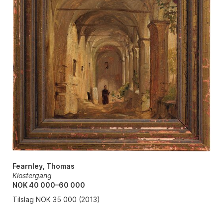
Fearnley, Thomas
Klostergang
NOK 40 000–60 000
Tilslag NOK 35 000 (2013)