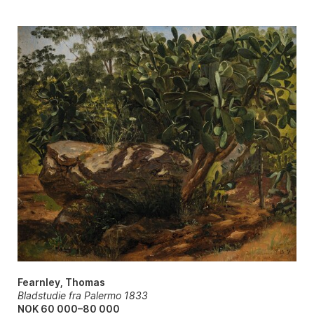
Fearnley, Thomas
Bladstudie fra Palermo 1833
NOK 60 000–80 000