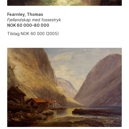
Fearnley, Thomas
Fjellandskap med fossestryk
NOK 60 000–80 000
Tilslag NOK 60 000 (2005)