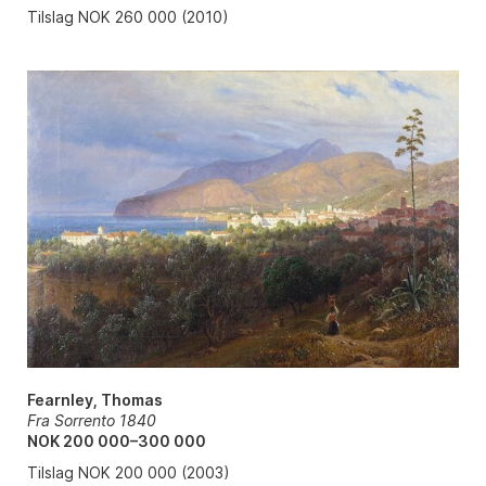
Tilslag NOK 260 000 (2010)
Fearnley, Thomas
Fra Sorrento 1840
NOK 200 000–300 000
Tilslag NOK 200 000 (2003)