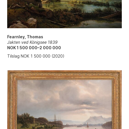
Fearnley, Thomas
Jakten ved Königsee 1839
NOK 1 500 000–2 000 000
Tilslag NOK 1 500 000 (2020)