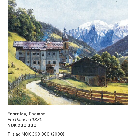
Fearnley, Thomas
Fra Ramsau 1830
NOK 200 000
Tilslag NOK 360 000 (2000)