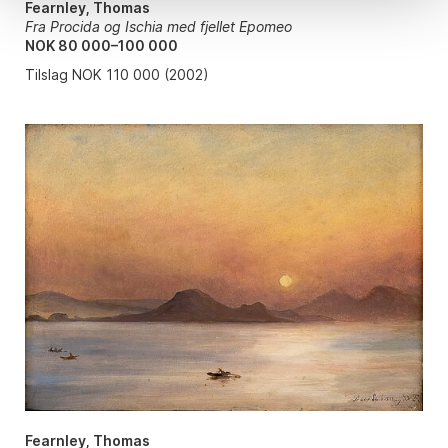
Fearnley, Thomas
Fra Procida og Ischia med fjellet Epomeo
NOK 80 000–100 000
Tilslag NOK 110 000 (2002)
Fearnley, Thomas