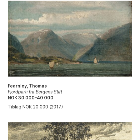
Fearnley, Thomas
Fjordparti fra Bergens Stift
NOK 30 000–40 000
Tilslag NOK 20 000 (2017)