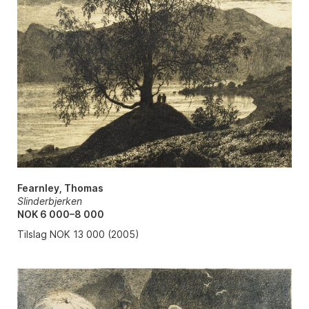
Fearnley, Thomas
Slinderbjerken
NOK 6 000–8 000
Tilslag NOK 13 000 (2005)