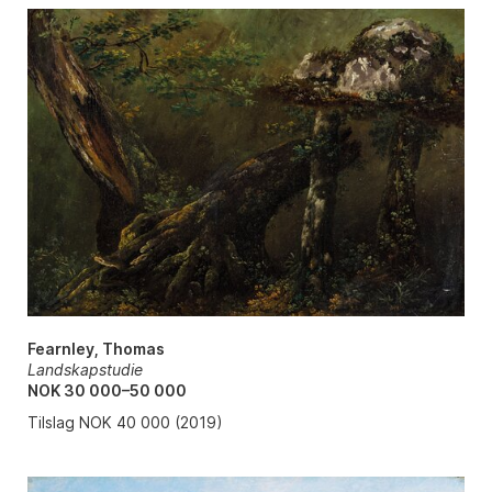
Fearnley, Thomas
Landskapstudie
NOK 30 000–50 000
Tilslag NOK 40 000 (2019)