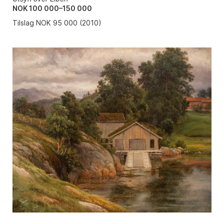
NOK 100 000–150 000
Tilslag NOK 95 000 (2010)