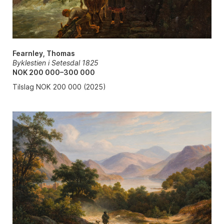
Fearnley, Thomas
Byklestien i Setesdal 1825
NOK 200 000–300 000
Tilslag NOK 200 000 (2025)