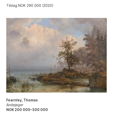
Tilslag NOK 290 000 (2020)
Fearnley, Thomas
Andejeger
NOK 200 000–300 000