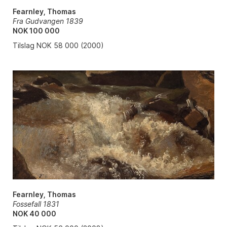
Fearnley, Thomas
Fra Gudvangen 1839
NOK 100 000
Tilslag NOK 58 000 (2000)
Fearnley, Thomas
Fossefall 1831
NOK 40 000