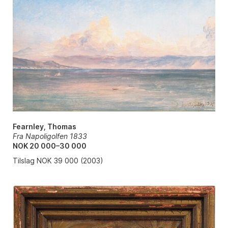
Fearnley, Thomas
Fra Napoligolfen 1833
NOK 20 000–30 000
Tilslag NOK 39 000 (2003)