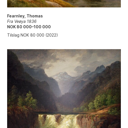
Fearnley, Thomas
Fra Veøya 1836
NOK 80 000–100 000
Tilslag NOK 80 000 (2022)