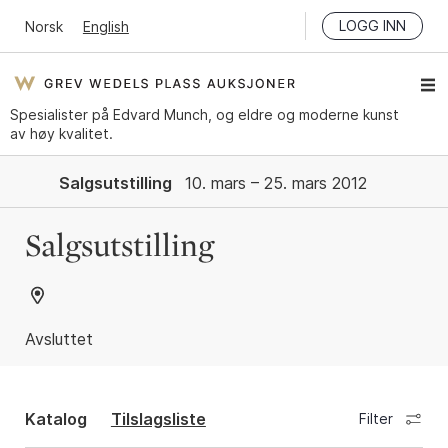
LOGG INN
Norsk
English
Spesialister på Edvard Munch, og eldre og moderne kunst
av høy kvalitet.
Salgsutstilling
10. mars – 25. mars 2012
Salgsutstilling
Avsluttet
Katalog
Tilslagsliste
Filter