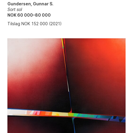
Gundersen, Gunnar S.
Sort sol
NOK 60 000–80 000
Tilslag NOK 152 000 (2021)