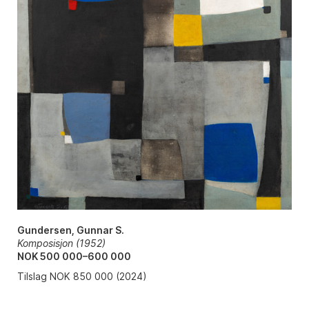
Gundersen, Gunnar S.
Komposisjon (1952)
NOK 500 000–600 000
Tilslag NOK 850 000 (2024)