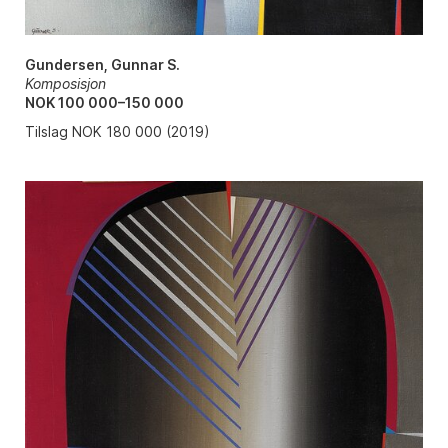
Gundersen, Gunnar S.
Komposisjon
NOK 100 000–150 000
Tilslag NOK 180 000 (2019)