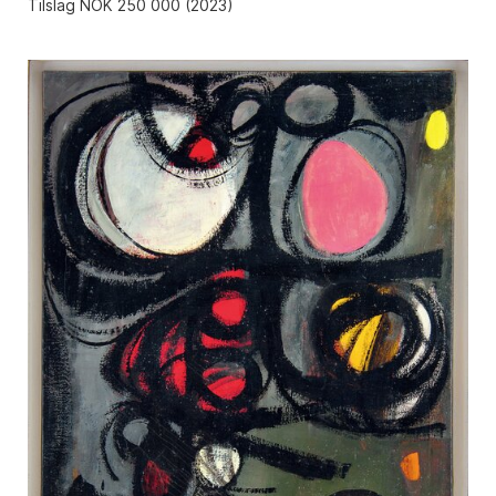
Tilslag NOK 250 000 (2023)