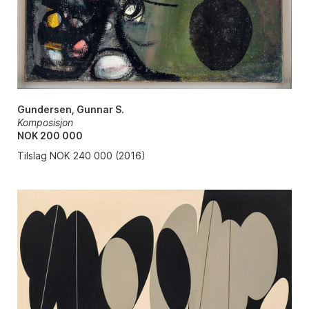
Gundersen, Gunnar S.
Komposisjon
NOK 200 000
Tilslag NOK 240 000 (2016)