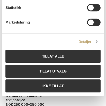
Statistikk
Markedsføring
Detaljer
TILLAT ALLE
TILLAT UTVALG
IKKE TILLAT
Gundersen, Gunnar S.
Komposisjon
NOK 250 000–350 000