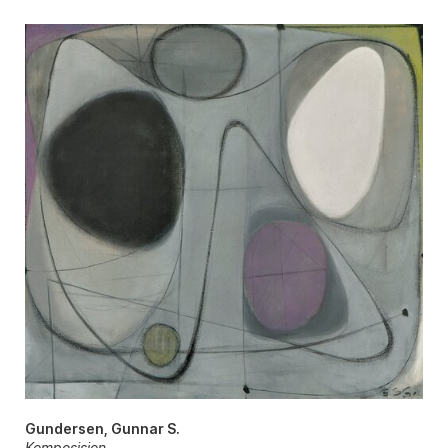
Gundersen, Gunnar S.
Komposisjon