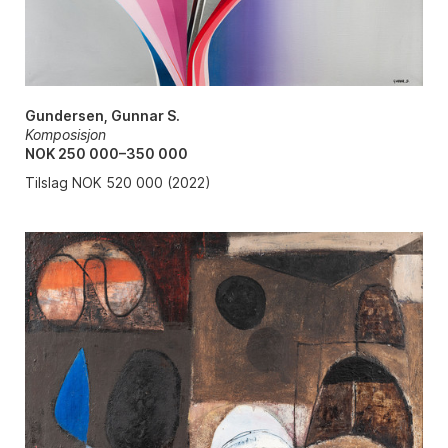
Gundersen, Gunnar S.
Komposisjon
NOK 250 000–350 000
Tilslag NOK 520 000 (2022)