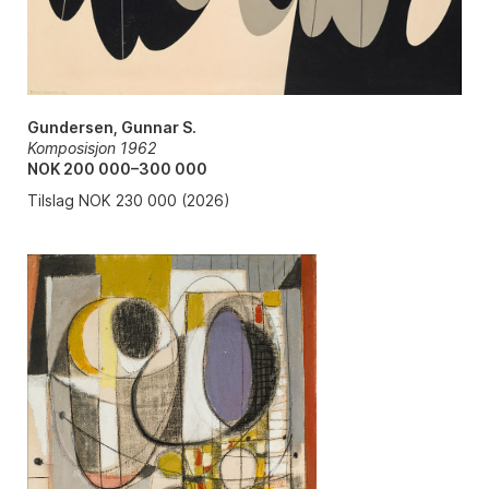
Gundersen, Gunnar S.
Komposisjon 1962
NOK 200 000–300 000
Tilslag NOK 230 000 (2026)