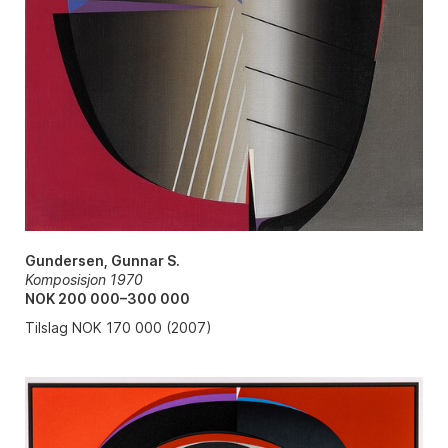
Gundersen, Gunnar S.
Komposisjon 1970
NOK 200 000–300 000
Tilslag NOK 170 000 (2007)