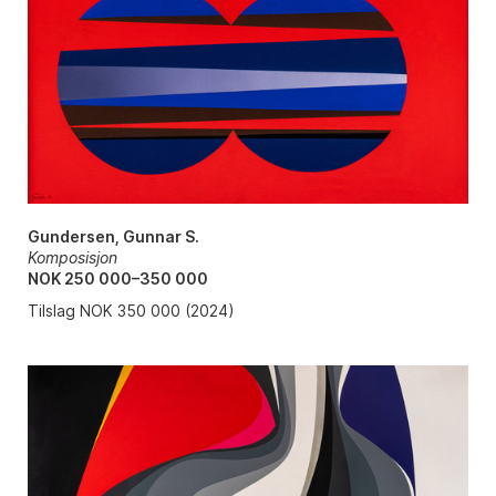
Gundersen, Gunnar S.
Komposisjon
NOK 250 000–350 000
Tilslag NOK 350 000 (2024)