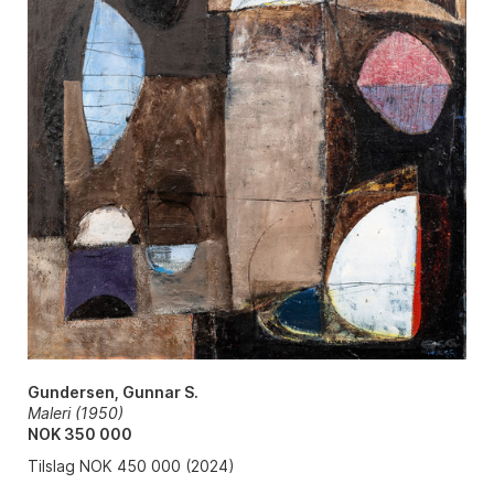
Gundersen, Gunnar S.
Maleri (1950)
NOK 350 000
Tilslag NOK 450 000 (2024)