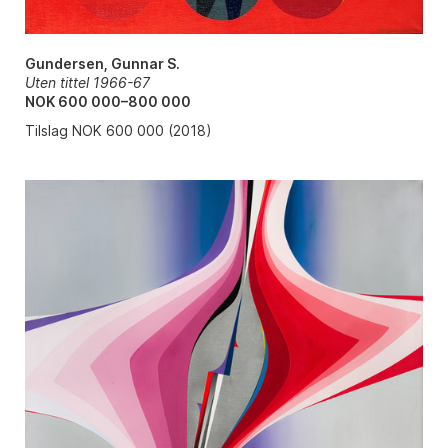
Gundersen, Gunnar S.
Uten tittel 1966-67
NOK 600 000–800 000
Tilslag NOK 600 000 (2018)