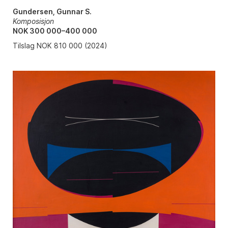
Gundersen, Gunnar S.
Komposisjon
NOK 300 000–400 000
Tilslag NOK 810 000 (2024)