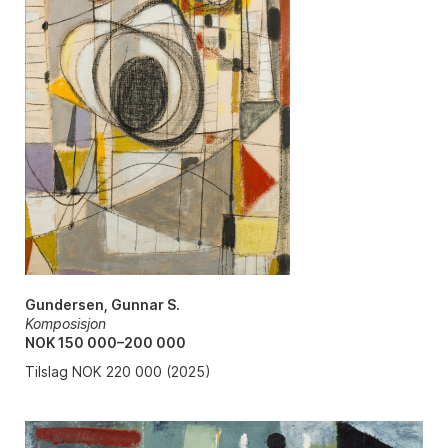
Gundersen, Gunnar S.
Komposisjon
NOK 150 000–200 000
Tilslag NOK 220 000 (2025)