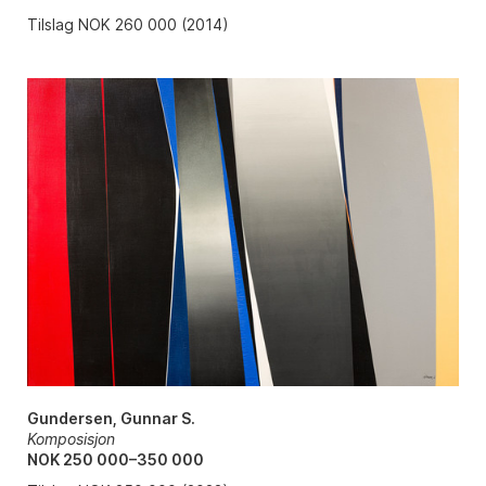
Tilslag NOK 260 000 (2014)
Gundersen, Gunnar S.
Komposisjon
NOK 250 000–350 000