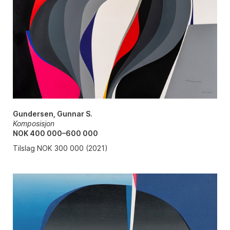
Gundersen, Gunnar S.
Komposisjon
NOK 400 000–600 000
Tilslag NOK 300 000 (2021)