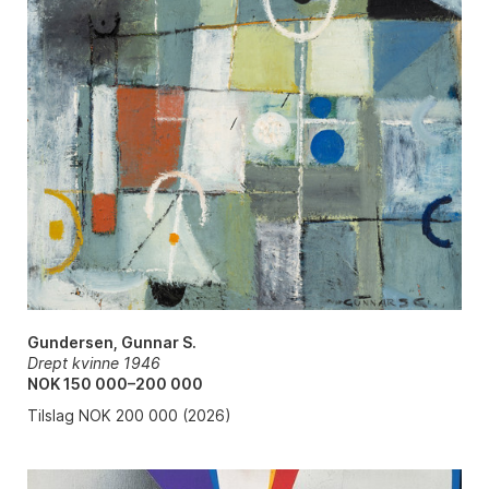
Gundersen, Gunnar S.
Drept kvinne 1946
NOK 150 000–200 000
Tilslag NOK 200 000 (2026)