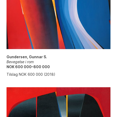
Gundersen, Gunnar S.
Bevegelse i rom
NOK 600 000–800 000
Tilslag NOK 600 000 (2018)