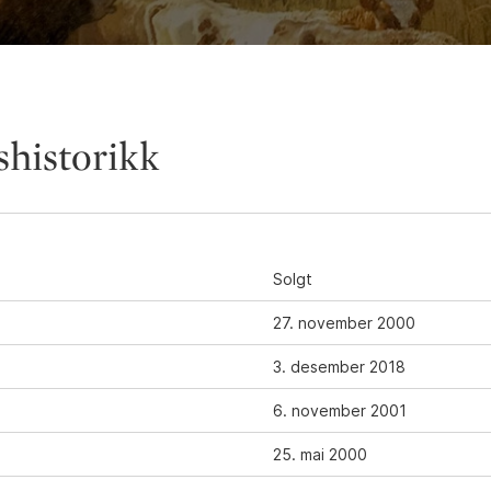
shistorikk
Solgt
27. november 2000
3. desember 2018
6. november 2001
25. mai 2000