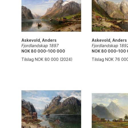
Askevold, Anders
Askevold, Anders
Fjordlandskap 1897
Fjordlandskap 189
NOK 80 000–100 000
NOK 80 000–100
Tilslag NOK 80 000 (2024)
Tilslag NOK 76 00