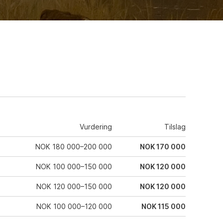
Vurdering
Tilslag
NOK 180 000–200 000
NOK 170 000
NOK 100 000–150 000
NOK 120 000
NOK 120 000–150 000
NOK 120 000
NOK 100 000–120 000
NOK 115 000