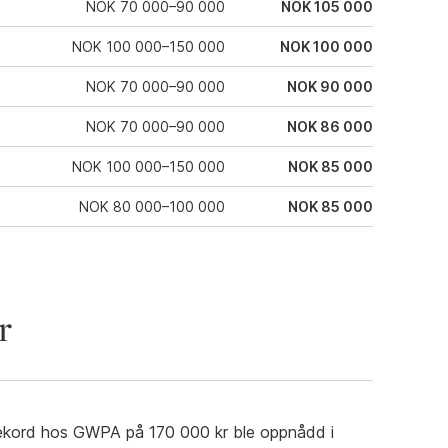
NOK 70 000–90 000
NOK 105 000
NOK 100 000–150 000
NOK 100 000
NOK 70 000–90 000
NOK 90 000
NOK 70 000–90 000
NOK 86 000
NOK 100 000–150 000
NOK 85 000
NOK 80 000–100 000
NOK 85 000
r
srekord hos GWPA på 170 000 kr ble oppnådd i