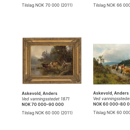
Tilslag NOK 66 00
Tilslag NOK 70 000 (2011)
Askevold, Anders
Askevold, Anders
Ved vanningsstede
Ved vanningsstedet 1871
NOK 60 000–80 
NOK 70 000–90 000
Tilslag NOK 60 00
Tilslag NOK 60 000 (2011)